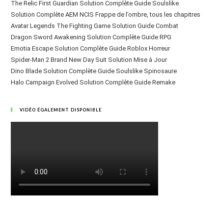
The Relic First Guardian Solution Complète Guide Soulslike
Solution Complète AEM NCIS Frappe de l’ombre, tous les chapitres
Avatar Legends The Fighting Game Solution Guide Combat
Dragon Sword Awakening Solution Complète Guide RPG
Emotia Escape Solution Complète Guide Roblox Horreur
Spider-Man 2 Brand New Day Suit Solution Mise à Jour
Dino Blade Solution Complète Guide Soulslike Spinosaure
Halo Campaign Evolved Solution Complète Guide Remake
VIDÉO ÉGALEMENT DISPONIBLE