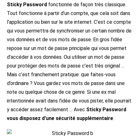
Sticky Password
fonctionne de façon très classique.
Tout fonctionne à partir d’un compte, que cela soit dans
l’application ou bien sur le site internet. C’est ce compte
qui vous permettra de synchroniser un certain nombre de
vos données et de vos mots de passe. En gros l’idée
repose sur un mot de passe principale qui vous permet
d’accéder à vos données. Oui utiliser un mot de passe
pour protéger des mots de passe c’est très original …
Mais c’est franchement pratique: que faites-vous
d’ordinaire ? Vous gardez vos mots de passe dans une
note ou quelque chose de ce genre. Si une ex mal
intentionnée avait dans l’idée de vous pister, elle pourrait
y accéder assez facilement … Avec
Sticky Password
vous disposez d’une sécurité supplémentaire
.