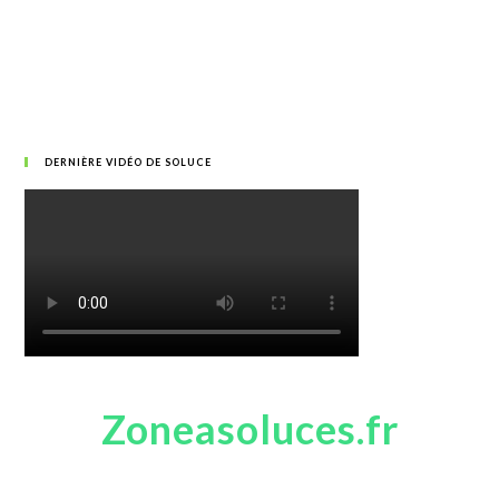
DERNIÈRE VIDÉO DE SOLUCE
Zoneasoluces.fr