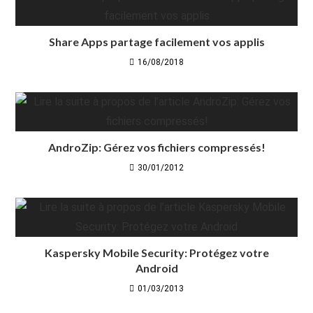
Share Apps partage facilement vos applis
16/08/2018
AndroZip: Gérez vos fichiers compressés!
30/01/2012
Kaspersky Mobile Security: Protégez votre
Android
01/03/2013