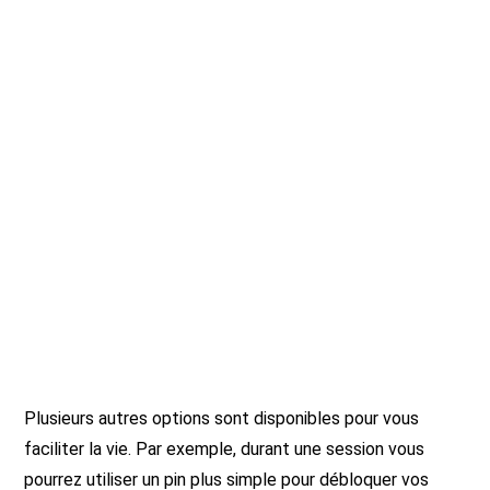
Plusieurs autres options sont disponibles pour vous
faciliter la vie. Par exemple, durant une session vous
pourrez utiliser un pin plus simple pour débloquer vos