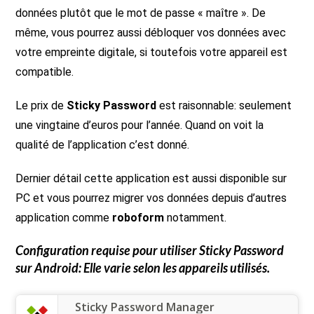
données plutôt que le mot de passe « maître ». De
même, vous pourrez aussi débloquer vos données avec
votre empreinte digitale, si toutefois votre appareil est
compatible.
Le prix de
Sticky Password
est raisonnable: seulement
une vingtaine d’euros pour l’année. Quand on voit la
qualité de l’application c’est donné.
Dernier détail cette application est aussi disponible sur
PC et vous pourrez migrer vos données depuis d’autres
application comme
roboform
notamment.
Configuration requise pour utiliser
Sticky Password
sur Android: Elle varie selon les appareils utilisés.
Sticky Password Manager