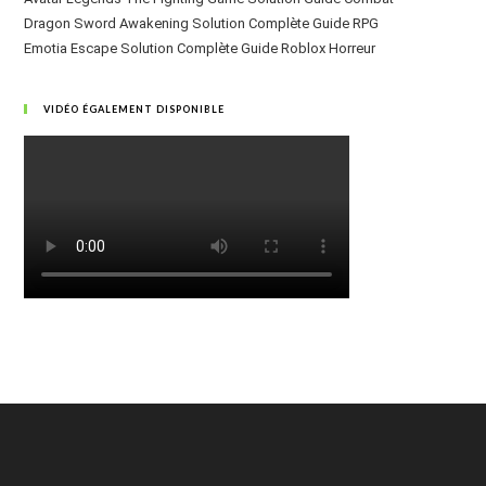
Dragon Sword Awakening Solution Complète Guide RPG
Emotia Escape Solution Complète Guide Roblox Horreur
VIDÉO ÉGALEMENT DISPONIBLE