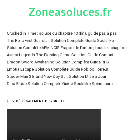
Zoneasoluces.fr
Crushed in Time : soluce du chapitre 10 (fin), guide pas à pas
The Relic First Guardian Solution Complète Guide Soulslike
Solution Complète AEM NCIS Frappe de l’ombre, tous les chapitres
Avatar Legends The Fighting Game Solution Guide Combat
Dragon Sword Awakening Solution Complète Guide RPG
Emotia Escape Solution Complète Guide Roblox Horreur
Spider-Man 2 Brand New Day Suit Solution Mise à Jour
Dino Blade Solution Complète Guide Soulslike Spinosaure
VIDÉO ÉGALEMENT DISPONIBLE