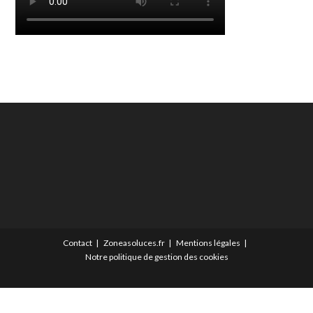
Contact
Zoneasoluces.fr
Mentions légales
Notre politique de gestion des cookies