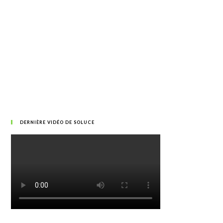
DERNIÈRE VIDÉO DE SOLUCE