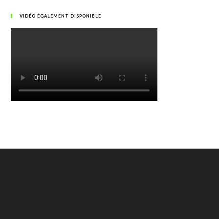
VIDÉO ÉGALEMENT DISPONIBLE