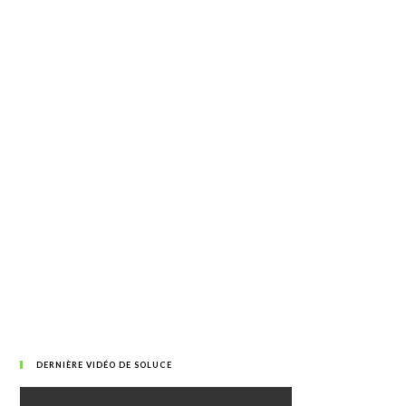
DERNIÈRE VIDÉO DE SOLUCE