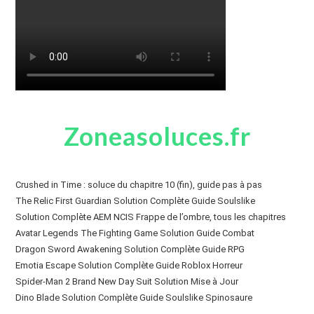
Zoneasoluces.fr
Crushed in Time : soluce du chapitre 10 (fin), guide pas à pas
The Relic First Guardian Solution Complète Guide Soulslike
Solution Complète AEM NCIS Frappe de l’ombre, tous les chapitres
Avatar Legends The Fighting Game Solution Guide Combat
Dragon Sword Awakening Solution Complète Guide RPG
Emotia Escape Solution Complète Guide Roblox Horreur
Spider-Man 2 Brand New Day Suit Solution Mise à Jour
Dino Blade Solution Complète Guide Soulslike Spinosaure