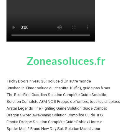
Zoneasoluces.fr
Tricky Doors niveau 25 : soluce d’Un autre monde
Crushed in Time : soluce du chapitre 10 (fin), guide pas à pas
The Relic First Guardian Solution Complète Guide Soulslike
Solution Complète AEM NCIS Frappe de l’ombre, tous les chapitres
Avatar Legends The Fighting Game Solution Guide Combat
Dragon Sword Awakening Solution Complète Guide RPG
Emotia Escape Solution Complète Guide Roblox Horreur
Spider-Man 2 Brand New Day Suit Solution Mise à Jour