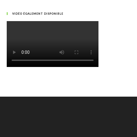
VIDÉO ÉGALEMENT DISPONIBLE