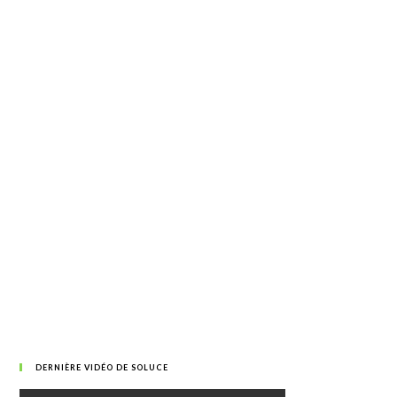
DERNIÈRE VIDÉO DE SOLUCE