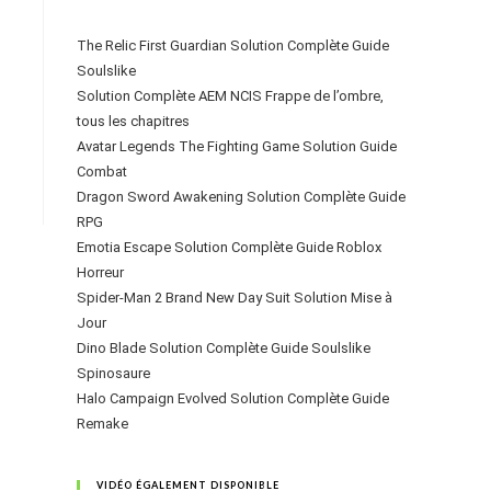
The Relic First Guardian Solution Complète Guide
Soulslike
Solution Complète AEM NCIS Frappe de l’ombre,
tous les chapitres
Avatar Legends The Fighting Game Solution Guide
Combat
Dragon Sword Awakening Solution Complète Guide
RPG
Emotia Escape Solution Complète Guide Roblox
Horreur
Spider-Man 2 Brand New Day Suit Solution Mise à
Jour
Dino Blade Solution Complète Guide Soulslike
Spinosaure
Halo Campaign Evolved Solution Complète Guide
Remake
VIDÉO ÉGALEMENT DISPONIBLE