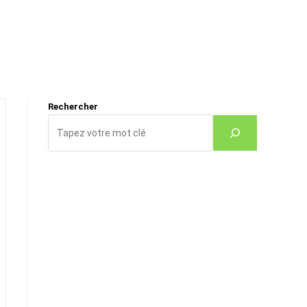
Rechercher