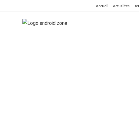
Skip
Accueil
Actualités
Je
to
content