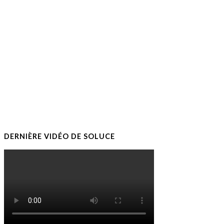
DERNIÈRE VIDÉO DE SOLUCE