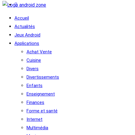
Accueil
Actualités
Jeux Android
Applications
Achat Vente
Cuisine
Divers
Divertissements
Enfants
Enseignement
Finances
Forme et santé
Internet
Multimédia