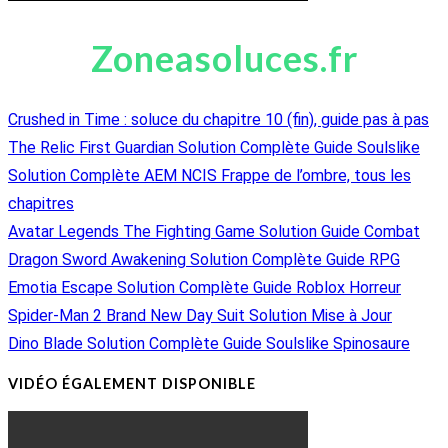
Zoneasoluces.fr
Crushed in Time : soluce du chapitre 10 (fin), guide pas à pas
The Relic First Guardian Solution Complète Guide Soulslike
Solution Complète AEM NCIS Frappe de l’ombre, tous les
chapitres
Avatar Legends The Fighting Game Solution Guide Combat
Dragon Sword Awakening Solution Complète Guide RPG
Emotia Escape Solution Complète Guide Roblox Horreur
Spider-Man 2 Brand New Day Suit Solution Mise à Jour
Dino Blade Solution Complète Guide Soulslike Spinosaure
VIDÉO ÉGALEMENT DISPONIBLE