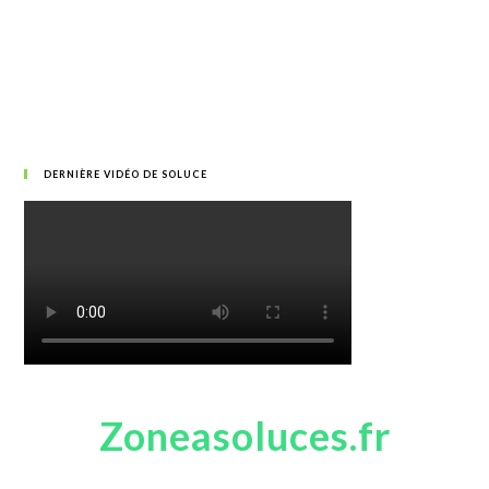
DERNIÈRE VIDÉO DE SOLUCE
Zoneasoluces.fr