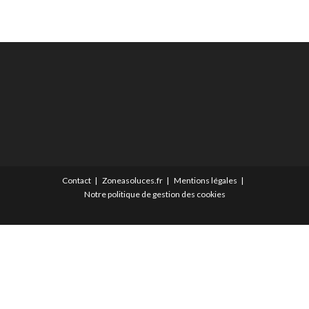
Contact
Zoneasoluces.fr
Mentions légales
Notre politique de gestion des cookies