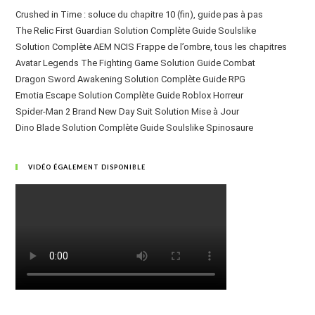
Crushed in Time : soluce du chapitre 10 (fin), guide pas à pas
The Relic First Guardian Solution Complète Guide Soulslike
Solution Complète AEM NCIS Frappe de l’ombre, tous les chapitres
Avatar Legends The Fighting Game Solution Guide Combat
Dragon Sword Awakening Solution Complète Guide RPG
Emotia Escape Solution Complète Guide Roblox Horreur
Spider-Man 2 Brand New Day Suit Solution Mise à Jour
Dino Blade Solution Complète Guide Soulslike Spinosaure
VIDÉO ÉGALEMENT DISPONIBLE