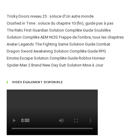
Tricky Doors niveau 25 : soluce d’Un autre monde
Crushed in Time : soluce du chapitre 10 (fin), guide pas à pas
The Relic First Guardian Solution Complète Guide Soulslike
Solution Complète AEM NCIS Frappe de l’ombre, tous les chapitres
Avatar Legends The Fighting Game Solution Guide Combat
Dragon Sword Awakening Solution Complète Guide RPG
Emotia Escape Solution Complète Guide Roblox Horreur
Spider-Man 2 Brand New Day Suit Solution Mise à Jour
VIDÉO ÉGALEMENT DISPONIBLE