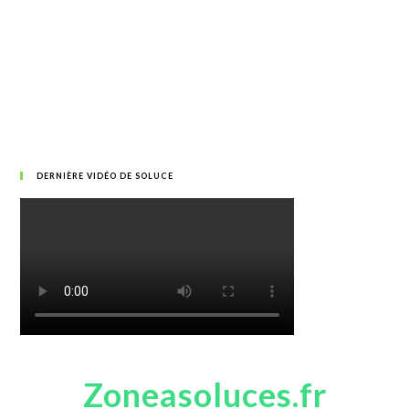
DERNIÈRE VIDÉO DE SOLUCE
Zoneasoluces.fr