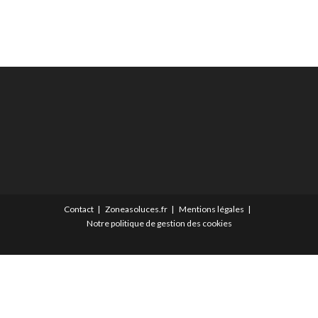
Contact
Zoneasoluces.fr
Mentions légales
Notre politique de gestion des cookies