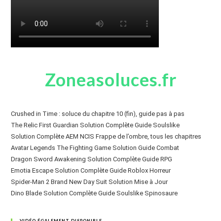
Zoneasoluces.fr
Crushed in Time : soluce du chapitre 10 (fin), guide pas à pas
The Relic First Guardian Solution Complète Guide Soulslike
Solution Complète AEM NCIS Frappe de l’ombre, tous les chapitres
Avatar Legends The Fighting Game Solution Guide Combat
Dragon Sword Awakening Solution Complète Guide RPG
Emotia Escape Solution Complète Guide Roblox Horreur
Spider-Man 2 Brand New Day Suit Solution Mise à Jour
Dino Blade Solution Complète Guide Soulslike Spinosaure
VIDÉO ÉGALEMENT DISPONIBLE