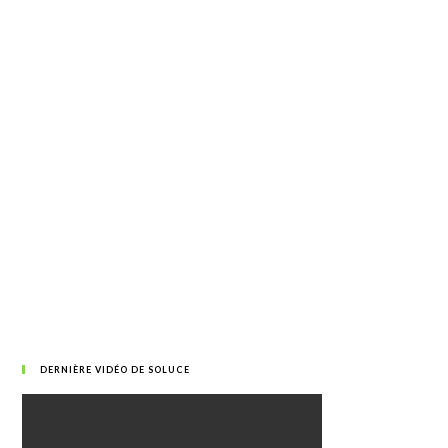
DERNIÈRE VIDÉO DE SOLUCE