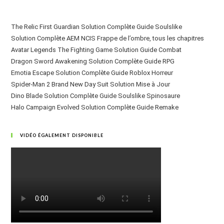
The Relic First Guardian Solution Complète Guide Soulslike
Solution Complète AEM NCIS Frappe de l’ombre, tous les chapitres
Avatar Legends The Fighting Game Solution Guide Combat
Dragon Sword Awakening Solution Complète Guide RPG
Emotia Escape Solution Complète Guide Roblox Horreur
Spider-Man 2 Brand New Day Suit Solution Mise à Jour
Dino Blade Solution Complète Guide Soulslike Spinosaure
Halo Campaign Evolved Solution Complète Guide Remake
VIDÉO ÉGALEMENT DISPONIBLE