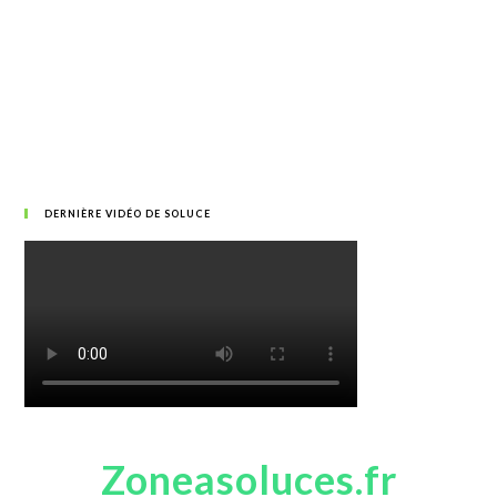
DERNIÈRE VIDÉO DE SOLUCE
Zoneasoluces.fr