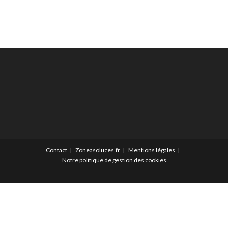
Contact
Zoneasoluces.fr
Mentions légales
Notre politique de gestion des cookies