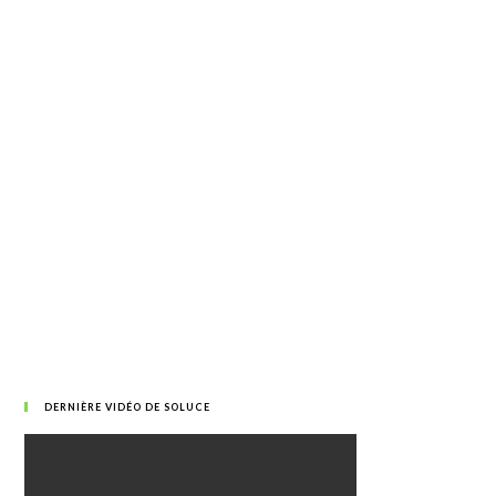
DERNIÈRE VIDÉO DE SOLUCE