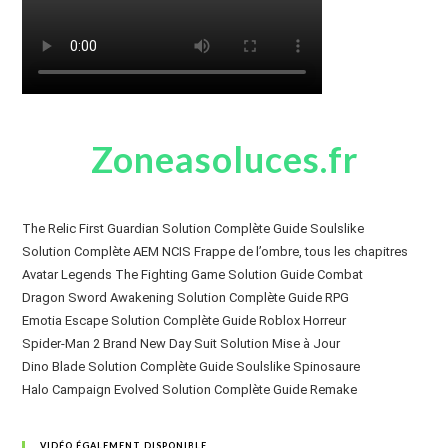
Zoneasoluces.fr
The Relic First Guardian Solution Complète Guide Soulslike
Solution Complète AEM NCIS Frappe de l’ombre, tous les chapitres
Avatar Legends The Fighting Game Solution Guide Combat
Dragon Sword Awakening Solution Complète Guide RPG
Emotia Escape Solution Complète Guide Roblox Horreur
Spider-Man 2 Brand New Day Suit Solution Mise à Jour
Dino Blade Solution Complète Guide Soulslike Spinosaure
Halo Campaign Evolved Solution Complète Guide Remake
VIDÉO ÉGALEMENT DISPONIBLE