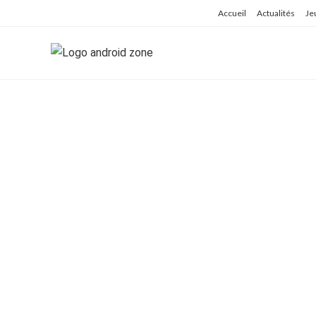
Skip
Accueil
Actualités
Je
to
content