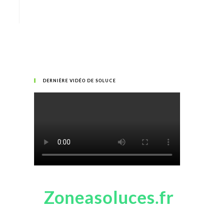
DERNIÈRE VIDÉO DE SOLUCE
Zoneasoluces.fr