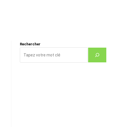
Rechercher