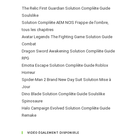
The Relic First Guardian Solution Complète Guide
Soulslike
Solution Complète AEM NCIS Frappe de l’ombre,
tous les chapitres
Avatar Legends The Fighting Game Solution Guide
Combat
Dragon Sword Awakening Solution Complète Guide
RPG
Emotia Escape Solution Complète Guide Roblox
Horreur
Spider-Man 2 Brand New Day Suit Solution Mise à
Jour
Dino Blade Solution Complète Guide Soulslike
Spinosaure
Halo Campaign Evolved Solution Complète Guide
Remake
VIDÉO ÉGALEMENT DISPONIBLE