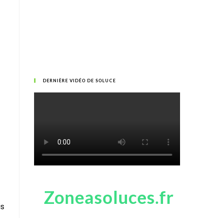
DERNIÈRE VIDÉO DE SOLUCE
Zoneasoluces.fr
is