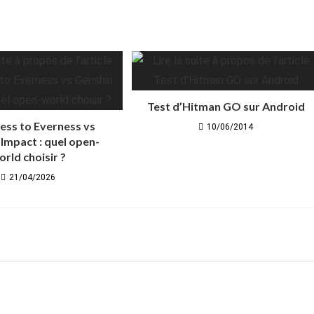
Test d’Hitman GO sur Android
ess to Everness vs
10/06/2014
Impact : quel open-
orld choisir ?
21/04/2026