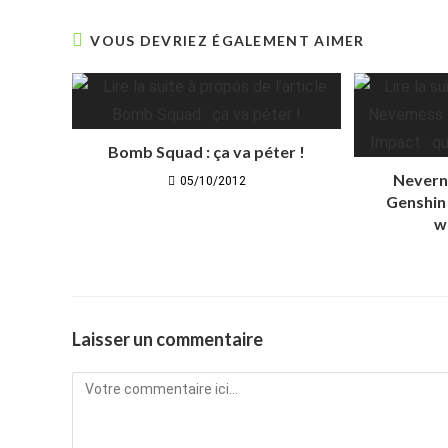
VOUS DEVRIEZ ÉGALEMENT AIMER
Bomb Squad : ça va péter !
Nevern
05/10/2012
Genshin 
w
Laisser un commentaire
Comment