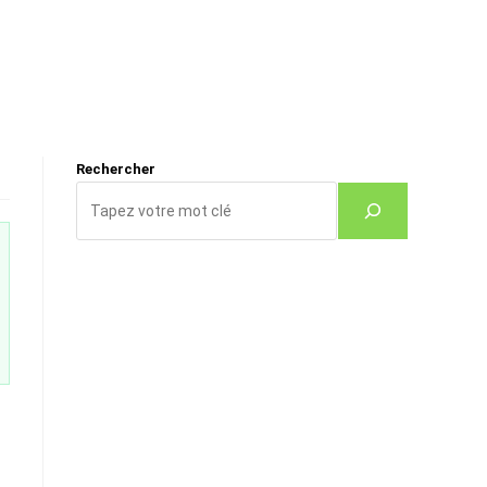
Rechercher