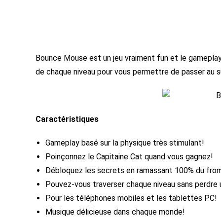
Bounce Mouse est un jeu vraiment fun et le gameplay e
de chaque niveau pour vous permettre de passer au s
Caractéristiques
Gameplay basé sur la physique très stimulant!
Poinçonnez le Capitaine Cat quand vous gagnez!
Débloquez les secrets en ramassant 100% du froma
Pouvez-vous traverser chaque niveau sans perdre
Pour les téléphones mobiles et les tablettes PC!
Musique délicieuse dans chaque monde!