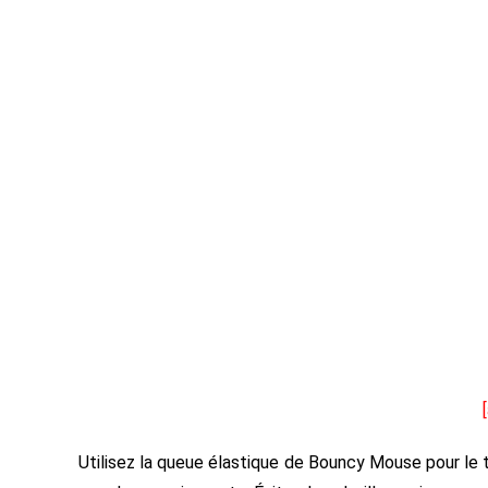
Utilisez la queue élastique de Bouncy Mouse pour le ti