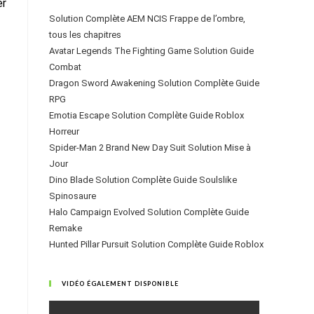
er
Solution Complète AEM NCIS Frappe de l’ombre,
tous les chapitres
Avatar Legends The Fighting Game Solution Guide
Combat
Dragon Sword Awakening Solution Complète Guide
RPG
Emotia Escape Solution Complète Guide Roblox
Horreur
Spider-Man 2 Brand New Day Suit Solution Mise à
Jour
Dino Blade Solution Complète Guide Soulslike
Spinosaure
Halo Campaign Evolved Solution Complète Guide
Remake
Hunted Pillar Pursuit Solution Complète Guide Roblox
VIDÉO ÉGALEMENT DISPONIBLE