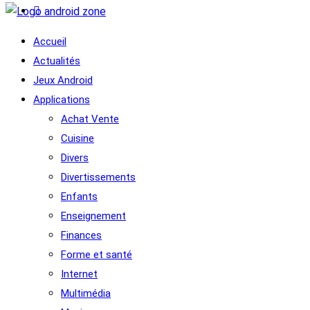
Accueil
Actualités
Jeux Android
Applications
Achat Vente
Cuisine
Divers
Divertissements
Enfants
Enseignement
Finances
Forme et santé
Internet
Multimédia