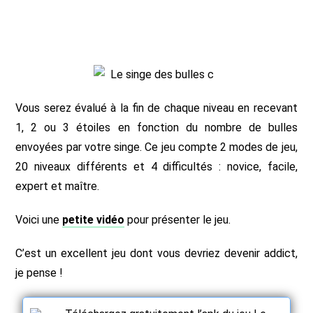
Vous serez évalué à la fin de chaque niveau en recevant
1, 2 ou 3 étoiles en fonction du nombre de bulles
envoyées par votre singe. Ce jeu compte 2 modes de jeu,
20 niveaux différents et 4 difficultés : novice, facile,
expert et maître.
Voici une
petite vidéo
pour présenter le jeu.
C’est un excellent jeu dont vous devriez devenir addict,
je pense !