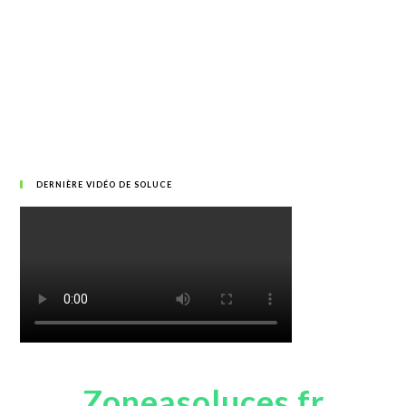
DERNIÈRE VIDÉO DE SOLUCE
Zoneasoluces.fr