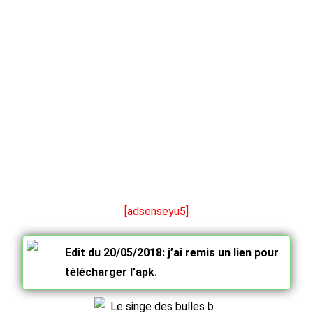
[adsenseyu5]
Edit du 20/05/2018: j’ai remis un lien pour
télécharger l’apk.