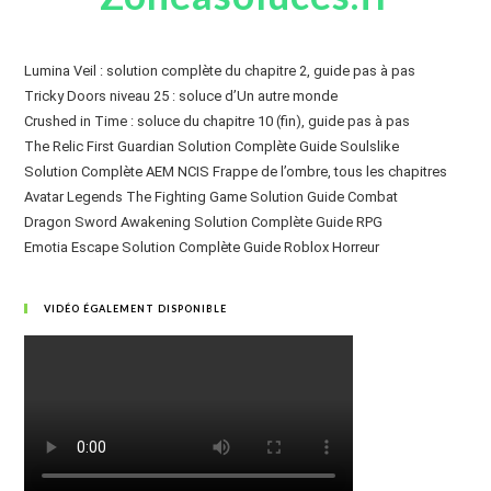
Lumina Veil : solution complète du chapitre 2, guide pas à pas
Tricky Doors niveau 25 : soluce d’Un autre monde
Crushed in Time : soluce du chapitre 10 (fin), guide pas à pas
The Relic First Guardian Solution Complète Guide Soulslike
Solution Complète AEM NCIS Frappe de l’ombre, tous les chapitres
Avatar Legends The Fighting Game Solution Guide Combat
Dragon Sword Awakening Solution Complète Guide RPG
Emotia Escape Solution Complète Guide Roblox Horreur
VIDÉO ÉGALEMENT DISPONIBLE