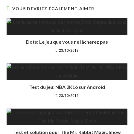
VOUS DEVRIEZ ÉGALEMENT AIMER
Dots: Le jeu que vous ne lâcherez pas
23/10/2013
Test du jeu: NBA 2K16 sur Android
23/10/2015
Test et solution pour The Mr. Rabbit Magic Show