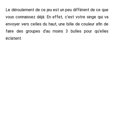
Le déroulement de ce jeu est un peu différent de ce que
vous connaissez déjà. En effet, c’est votre singe qui va
envoyer vers celles du haut, une bille de couleur afin de
faire des groupes d’au moins 3 bulles pour qu’elles
éclatent.