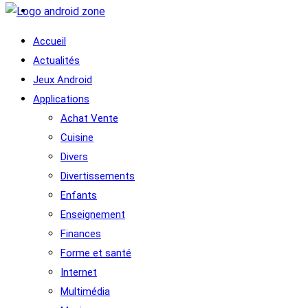
Accueil
Actualités
Jeux Android
Applications
Achat Vente
Cuisine
Divers
Divertissements
Enfants
Enseignement
Finances
Forme et santé
Internet
Multimédia