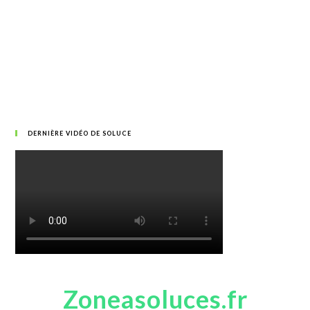
DERNIÈRE VIDÉO DE SOLUCE
Zoneasoluces.fr