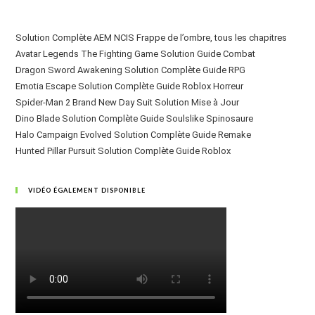
Solution Complète AEM NCIS Frappe de l’ombre, tous les chapitres
Avatar Legends The Fighting Game Solution Guide Combat
Dragon Sword Awakening Solution Complète Guide RPG
Emotia Escape Solution Complète Guide Roblox Horreur
Spider-Man 2 Brand New Day Suit Solution Mise à Jour
Dino Blade Solution Complète Guide Soulslike Spinosaure
Halo Campaign Evolved Solution Complète Guide Remake
Hunted Pillar Pursuit Solution Complète Guide Roblox
VIDÉO ÉGALEMENT DISPONIBLE