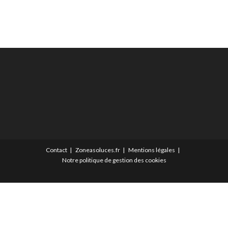
Contact
Zoneasoluces.fr
Mentions légales
Notre politique de gestion des cookies