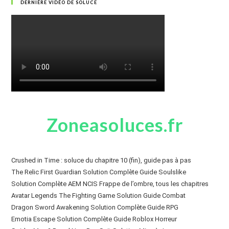
DERNIÈRE VIDÉO DE SOLUCE
Zoneasoluces.fr
Crushed in Time : soluce du chapitre 10 (fin), guide pas à pas
The Relic First Guardian Solution Complète Guide Soulslike
Solution Complète AEM NCIS Frappe de l’ombre, tous les chapitres
Avatar Legends The Fighting Game Solution Guide Combat
Dragon Sword Awakening Solution Complète Guide RPG
Emotia Escape Solution Complète Guide Roblox Horreur