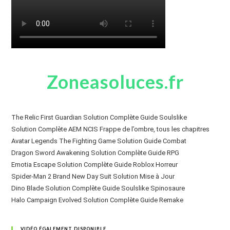
Zoneasoluces.fr
The Relic First Guardian Solution Complète Guide Soulslike
Solution Complète AEM NCIS Frappe de l’ombre, tous les chapitres
Avatar Legends The Fighting Game Solution Guide Combat
Dragon Sword Awakening Solution Complète Guide RPG
Emotia Escape Solution Complète Guide Roblox Horreur
Spider-Man 2 Brand New Day Suit Solution Mise à Jour
Dino Blade Solution Complète Guide Soulslike Spinosaure
Halo Campaign Evolved Solution Complète Guide Remake
VIDÉO ÉGALEMENT DISPONIBLE