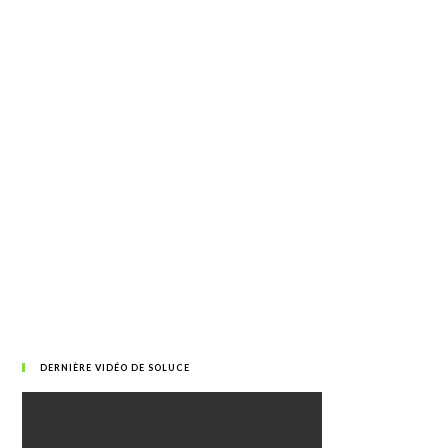
DERNIÈRE VIDÉO DE SOLUCE