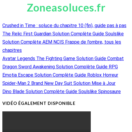
Zoneasoluces.fr
Crushed in Time : soluce du chapitre 10 (fin), guide pas à pas
The Relic First Guardian Solution Complète Guide Soulslike
Solution Complète AEM NCIS Frappe de l’ombre, tous les
chapitres
Avatar Legends The Fighting Game Solution Guide Combat
Dragon Sword Awakening Solution Complète Guide RPG
Emotia Escape Solution Complète Guide Roblox Horreur
Spider-Man 2 Brand New Day Suit Solution Mise à Jour
Dino Blade Solution Complète Guide Soulslike Spinosaure
VIDÉO ÉGALEMENT DISPONIBLE