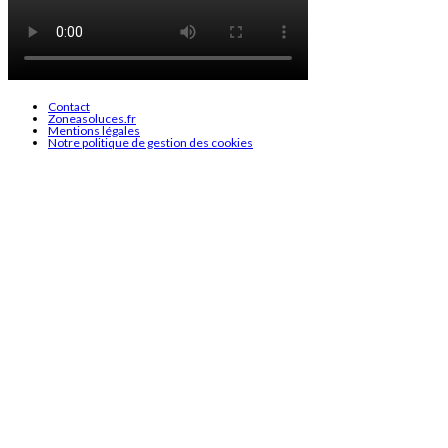
Contact
Zoneasoluces.fr
Mentions légales
Notre politique de gestion des cookies