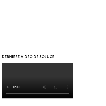
DERNIÈRE VIDÉO DE SOLUCE