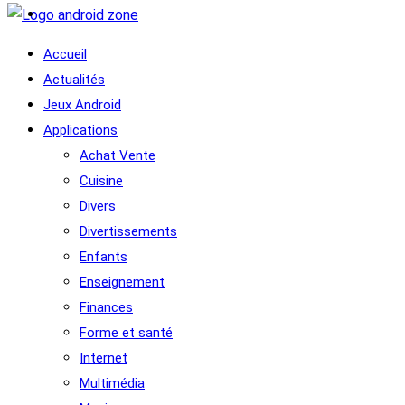
Accueil
Actualités
Jeux Android
Applications
Achat Vente
Cuisine
Divers
Divertissements
Enfants
Enseignement
Finances
Forme et santé
Internet
Multimédia