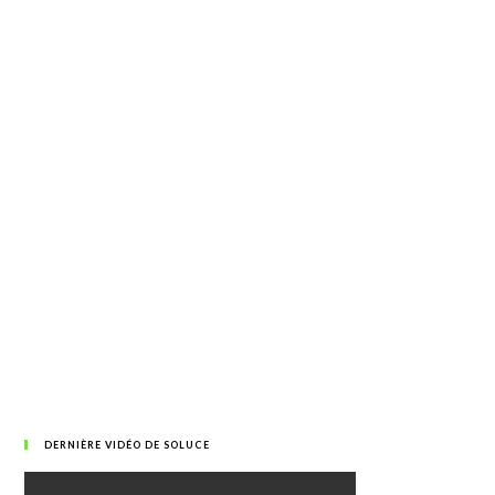
DERNIÈRE VIDÉO DE SOLUCE