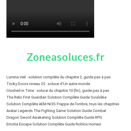
Zoneasoluces.fr
Lumina Veil : solution complète du chapitre 2, guide pas à pas
Tricky Doors niveau 25 : soluce d’Un autre monde
Crushed in Time : soluce du chapitre 10 (fin), guide pas à pas
The Relic First Guardian Solution Complète Guide Soulslike
Solution Complète AEM NCIS Frappe de l’ombre, tous les chapitres
Avatar Legends The Fighting Game Solution Guide Combat
Dragon Sword Awakening Solution Complète Guide RPG
Emotia Escape Solution Complète Guide Roblox Horreur