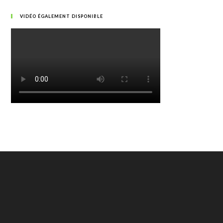
VIDÉO ÉGALEMENT DISPONIBLE