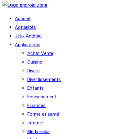
Accueil
Actualités
Jeux Android
Applications
Achat Vente
Cuisine
Divers
Divertissements
Enfants
Enseignement
Finances
Forme et santé
Internet
Multimédia