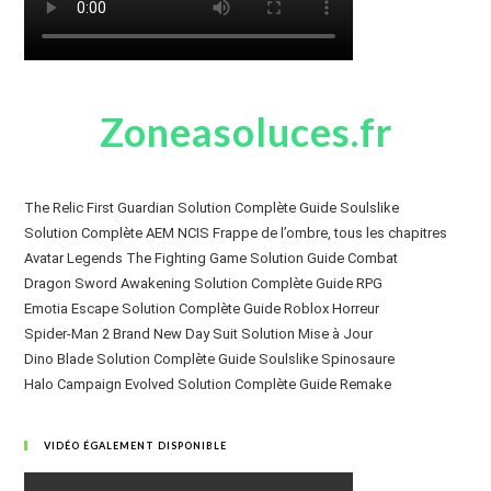
Zoneasoluces.fr
The Relic First Guardian Solution Complète Guide Soulslike
Solution Complète AEM NCIS Frappe de l’ombre, tous les chapitres
Avatar Legends The Fighting Game Solution Guide Combat
Dragon Sword Awakening Solution Complète Guide RPG
Emotia Escape Solution Complète Guide Roblox Horreur
Spider-Man 2 Brand New Day Suit Solution Mise à Jour
Dino Blade Solution Complète Guide Soulslike Spinosaure
Halo Campaign Evolved Solution Complète Guide Remake
VIDÉO ÉGALEMENT DISPONIBLE