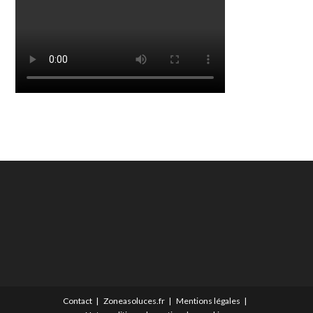
Contact
Zoneasoluces.fr
Mentions légales