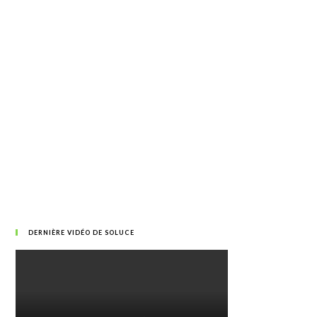
DERNIÈRE VIDÉO DE SOLUCE