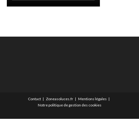
Contact
Zoneasoluces.fr
Mentions légales
Notre politique de gestion des cookies