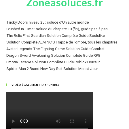
Zoneasoluces.fr
Tricky Doors niveau 25 : soluce d’Un autre monde
Crushed in Time : soluce du chapitre 10 (fin), guide pas à pas
The Relic First Guardian Solution Complète Guide Soulslike
Solution Complète AEM NCIS Frappe de l’ombre, tous les chapitres
Avatar Legends The Fighting Game Solution Guide Combat
Dragon Sword Awakening Solution Complète Guide RPG
Emotia Escape Solution Complète Guide Roblox Horreur
Spider-Man 2 Brand New Day Suit Solution Mise à Jour
VIDÉO ÉGALEMENT DISPONIBLE