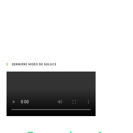
DERNIÈRE VIDÉO DE SOLUCE