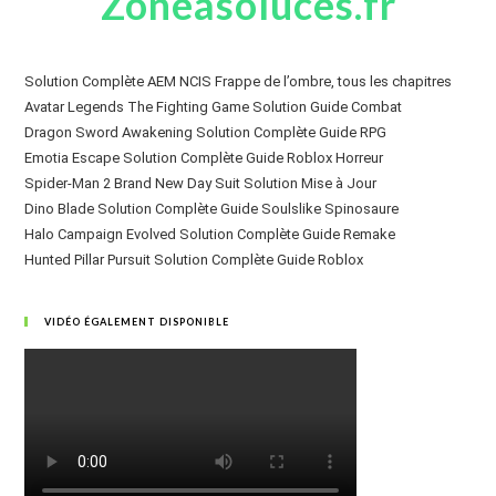
Zoneasoluces.fr
Solution Complète AEM NCIS Frappe de l’ombre, tous les chapitres
Avatar Legends The Fighting Game Solution Guide Combat
Dragon Sword Awakening Solution Complète Guide RPG
Emotia Escape Solution Complète Guide Roblox Horreur
Spider-Man 2 Brand New Day Suit Solution Mise à Jour
Dino Blade Solution Complète Guide Soulslike Spinosaure
Halo Campaign Evolved Solution Complète Guide Remake
Hunted Pillar Pursuit Solution Complète Guide Roblox
VIDÉO ÉGALEMENT DISPONIBLE