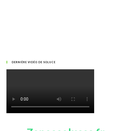
DERNIÈRE VIDÉO DE SOLUCE