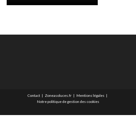
Contact
Zoneasoluces.fr
Mentions légales
Notre politique de gestion des cookies