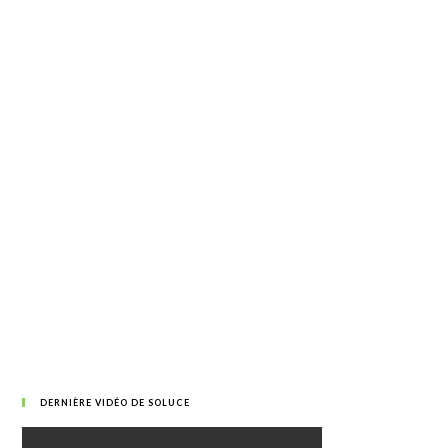
DERNIÈRE VIDÉO DE SOLUCE