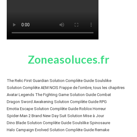
Zoneasoluces.fr
The Relic First Guardian Solution Complète Guide Soulslike
Solution Complète AEM NCIS Frappe de l’ombre, tous les chapitres
Avatar Legends The Fighting Game Solution Guide Combat
Dragon Sword Awakening Solution Complète Guide RPG
Emotia Escape Solution Complète Guide Roblox Horreur
Spider-Man 2 Brand New Day Suit Solution Mise à Jour
Dino Blade Solution Complète Guide Soulslike Spinosaure
Halo Campaign Evolved Solution Complète Guide Remake