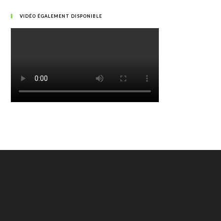
VIDÉO ÉGALEMENT DISPONIBLE