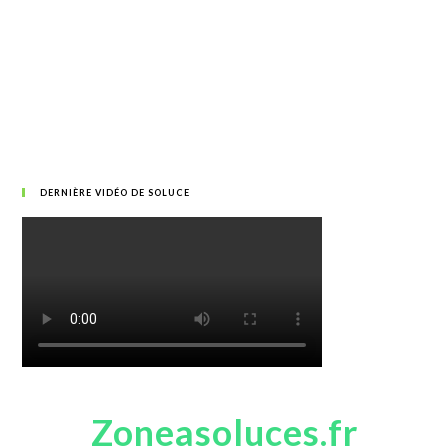
DERNIÈRE VIDÉO DE SOLUCE
Zoneasoluces.fr