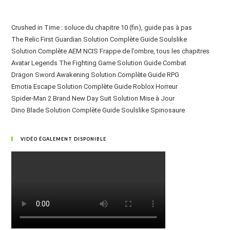
Crushed in Time : soluce du chapitre 10 (fin), guide pas à pas
The Relic First Guardian Solution Complète Guide Soulslike
Solution Complète AEM NCIS Frappe de l’ombre, tous les chapitres
Avatar Legends The Fighting Game Solution Guide Combat
Dragon Sword Awakening Solution Complète Guide RPG
Emotia Escape Solution Complète Guide Roblox Horreur
Spider-Man 2 Brand New Day Suit Solution Mise à Jour
Dino Blade Solution Complète Guide Soulslike Spinosaure
VIDÉO ÉGALEMENT DISPONIBLE