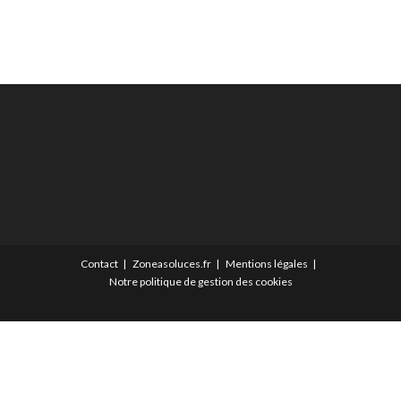
Contact
Zoneasoluces.fr
Mentions légales
Notre politique de gestion des cookies