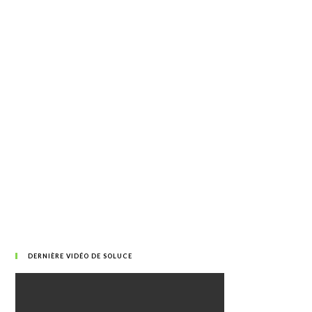
DERNIÈRE VIDÉO DE SOLUCE