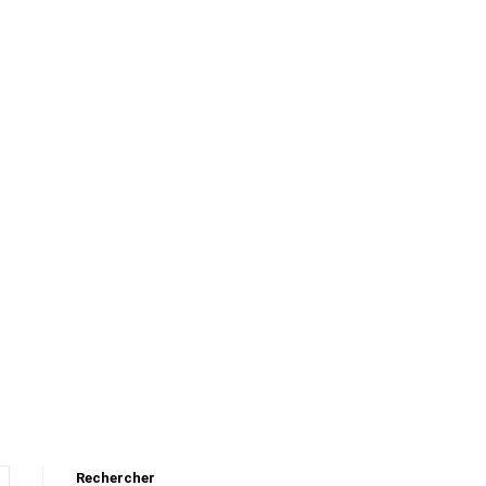
Rechercher