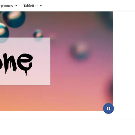
tphones
Tablettes