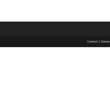
Contact
Zoneas