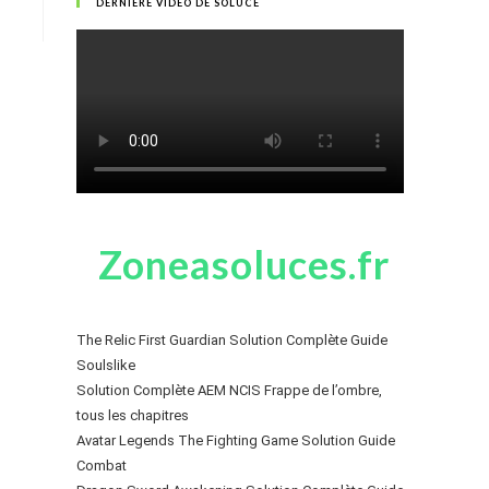
DERNIÈRE VIDÉO DE SOLUCE
Zoneasoluces.fr
The Relic First Guardian Solution Complète Guide
Soulslike
Solution Complète AEM NCIS Frappe de l’ombre,
tous les chapitres
Avatar Legends The Fighting Game Solution Guide
Combat