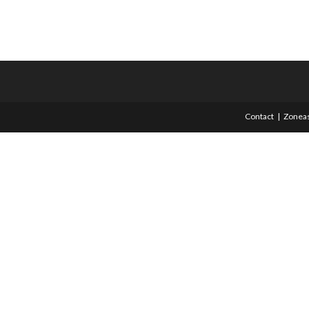
Contact
Zoneas