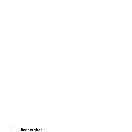
Rechercher