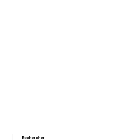
Rechercher