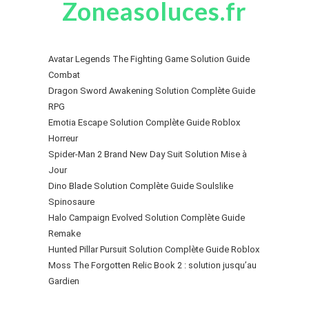
Zoneasoluces.fr
Avatar Legends The Fighting Game Solution Guide
Combat
Dragon Sword Awakening Solution Complète Guide
RPG
Emotia Escape Solution Complète Guide Roblox
Horreur
Spider-Man 2 Brand New Day Suit Solution Mise à
Jour
Dino Blade Solution Complète Guide Soulslike
Spinosaure
Halo Campaign Evolved Solution Complète Guide
Remake
Hunted Pillar Pursuit Solution Complète Guide Roblox
Moss The Forgotten Relic Book 2 : solution jusqu’au
Gardien