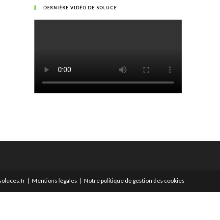
DERNIÈRE VIDÉO DE SOLUCE
oluces.fr
Mentions légales
Notre politique de gestion des cookies