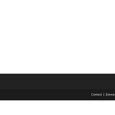
Contact
Zoneas