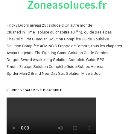
Zoneasoluces.fr
Tricky Doors niveau 25 : soluce d’Un autre monde
Crushed in Time : soluce du chapitre 10 (fin), guide pas à pas
The Relic First Guardian Solution Complète Guide Soulslike
Solution Complète AEM NCIS Frappe de l’ombre, tous les chapitres
Avatar Legends The Fighting Game Solution Guide Combat
Dragon Sword Awakening Solution Complète Guide RPG
Emotia Escape Solution Complète Guide Roblox Horreur
Spider-Man 2 Brand New Day Suit Solution Mise à Jour
VIDÉO ÉGALEMENT DISPONIBLE