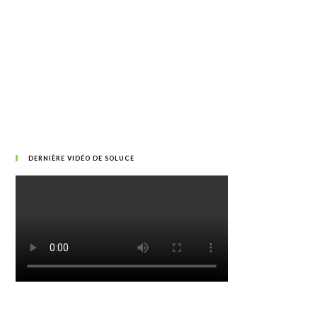
DERNIÈRE VIDÉO DE SOLUCE