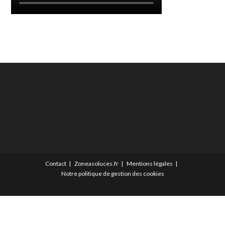
Contact
Zoneasoluces.fr
Mentions légales
Notre politique de gestion des cookies