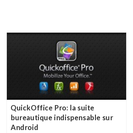
QuickOffice Pro: la suite
bureautique indispensable sur
Android