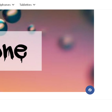
tphones
Tablettes