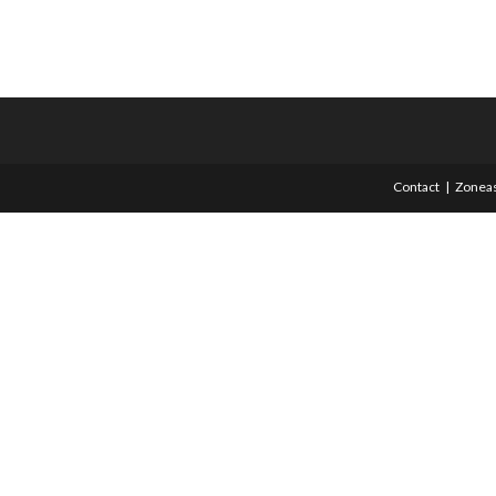
Contact
Zoneas