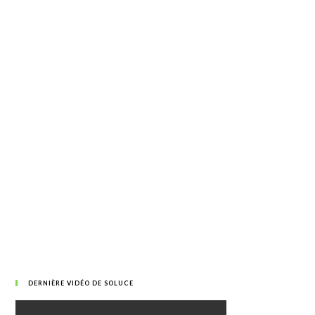
DERNIÈRE VIDÉO DE SOLUCE