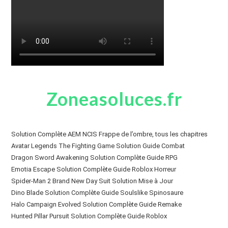
Zoneasoluces.fr
Solution Complète AEM NCIS Frappe de l’ombre, tous les chapitres
Avatar Legends The Fighting Game Solution Guide Combat
Dragon Sword Awakening Solution Complète Guide RPG
Emotia Escape Solution Complète Guide Roblox Horreur
Spider-Man 2 Brand New Day Suit Solution Mise à Jour
Dino Blade Solution Complète Guide Soulslike Spinosaure
Halo Campaign Evolved Solution Complète Guide Remake
Hunted Pillar Pursuit Solution Complète Guide Roblox