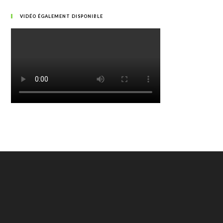
VIDÉO ÉGALEMENT DISPONIBLE