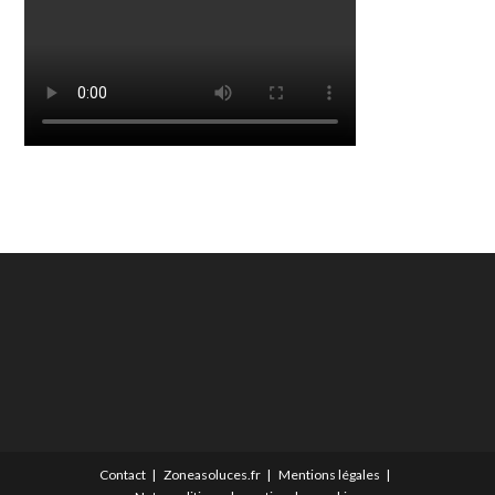
Contact
Zoneasoluces.fr
Mentions légales