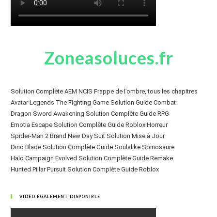
Zoneasoluces.fr
Solution Complète AEM NCIS Frappe de l’ombre, tous les chapitres
Avatar Legends The Fighting Game Solution Guide Combat
Dragon Sword Awakening Solution Complète Guide RPG
Emotia Escape Solution Complète Guide Roblox Horreur
Spider-Man 2 Brand New Day Suit Solution Mise à Jour
Dino Blade Solution Complète Guide Soulslike Spinosaure
Halo Campaign Evolved Solution Complète Guide Remake
Hunted Pillar Pursuit Solution Complète Guide Roblox
VIDÉO ÉGALEMENT DISPONIBLE