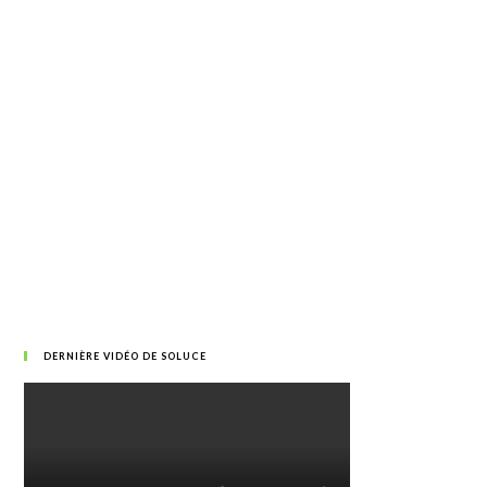
DERNIÈRE VIDÉO DE SOLUCE