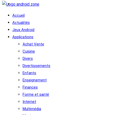
Accueil
Actualités
Jeux Android
Applications
Achat Vente
Cuisine
Divers
Divertissements
Enfants
Enseignement
Finances
Forme et santé
Internet
Multimédia