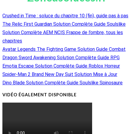
Crushed in Time : soluce du chapitre 10 (fin), guide pas à pas
The Relic First Guardian Solution Complète Guide Soulslike
Solution Complète AEM NCIS Frappe de l’ombre, tous les
chapitres
Avatar Legends The Fighting Game Solution Guide Combat
Dragon Sword Awakening Solution Complète Guide RPG
Emotia Escape Solution Complète Guide Roblox Horreur
Spider-Man 2 Brand New Day Suit Solution Mise à Jour
Dino Blade Solution Complète Guide Soulslike Spinosaure
VIDÉO ÉGALEMENT DISPONIBLE