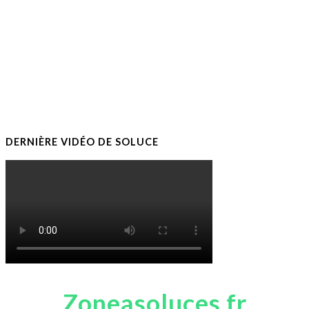
DERNIÈRE VIDÉO DE SOLUCE
Zoneasoluces.fr