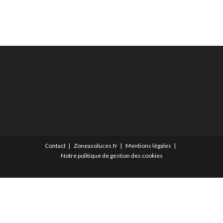
Contact
Zoneasoluces.fr
Mentions légales
Notre politique de gestion des cookies