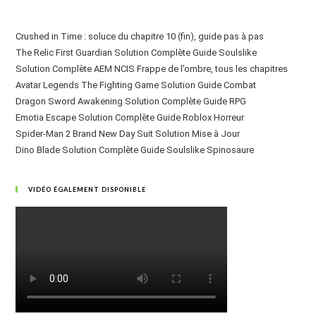
Crushed in Time : soluce du chapitre 10 (fin), guide pas à pas
The Relic First Guardian Solution Complète Guide Soulslike
Solution Complète AEM NCIS Frappe de l’ombre, tous les chapitres
Avatar Legends The Fighting Game Solution Guide Combat
Dragon Sword Awakening Solution Complète Guide RPG
Emotia Escape Solution Complète Guide Roblox Horreur
Spider-Man 2 Brand New Day Suit Solution Mise à Jour
Dino Blade Solution Complète Guide Soulslike Spinosaure
VIDÉO ÉGALEMENT DISPONIBLE