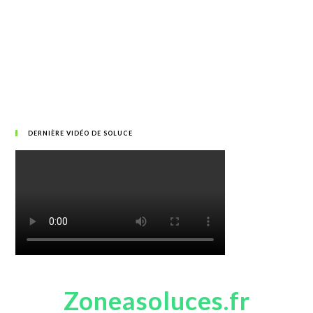
DERNIÈRE VIDÉO DE SOLUCE
Zoneasoluces.fr