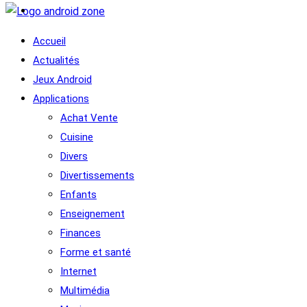
Accueil
Actualités
Jeux Android
Applications
Achat Vente
Cuisine
Divers
Divertissements
Enfants
Enseignement
Finances
Forme et santé
Internet
Multimédia