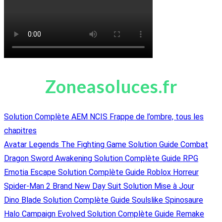
Zoneasoluces.fr
Solution Complète AEM NCIS Frappe de l’ombre, tous les
chapitres
Avatar Legends The Fighting Game Solution Guide Combat
Dragon Sword Awakening Solution Complète Guide RPG
Emotia Escape Solution Complète Guide Roblox Horreur
Spider-Man 2 Brand New Day Suit Solution Mise à Jour
Dino Blade Solution Complète Guide Soulslike Spinosaure
Halo Campaign Evolved Solution Complète Guide Remake