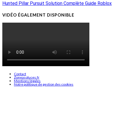
Hunted Pillar Pursuit Solution Complète Guide Roblox
VIDÉO ÉGALEMENT DISPONIBLE
Contact
Zoneasoluces.fr
Mentions légales
Notre politique de gestion des cookies