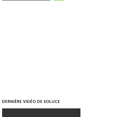
DERNIÈRE VIDÉO DE SOLUCE