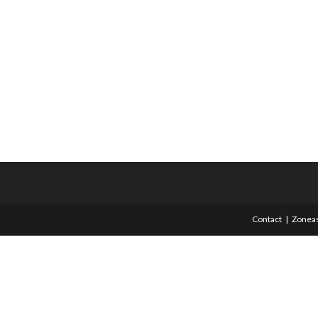
Contact
Zoneas