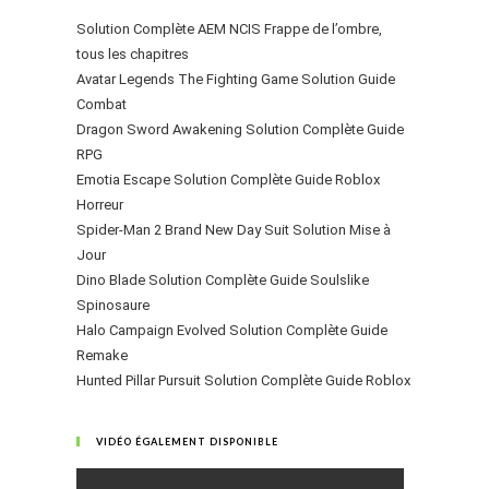
Solution Complète AEM NCIS Frappe de l’ombre,
tous les chapitres
Avatar Legends The Fighting Game Solution Guide
Combat
Dragon Sword Awakening Solution Complète Guide
RPG
Emotia Escape Solution Complète Guide Roblox
Horreur
Spider-Man 2 Brand New Day Suit Solution Mise à
Jour
Dino Blade Solution Complète Guide Soulslike
Spinosaure
Halo Campaign Evolved Solution Complète Guide
Remake
Hunted Pillar Pursuit Solution Complète Guide Roblox
VIDÉO ÉGALEMENT DISPONIBLE