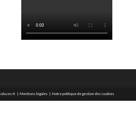
oluces.fr
Mentions légales
Notre politique de gestion des cookies