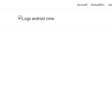
Skip
Accueil
Actualités
Je
to
content