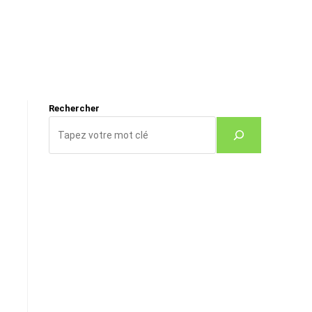
Rechercher