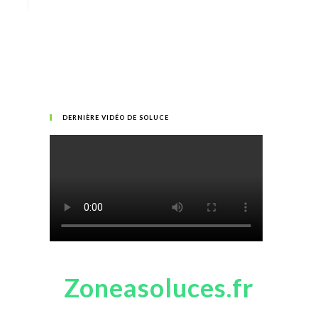
DERNIÈRE VIDÉO DE SOLUCE
Zoneasoluces.fr