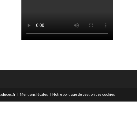
oluces.fr
Mentions légales
Notre politique de gestion des cookies