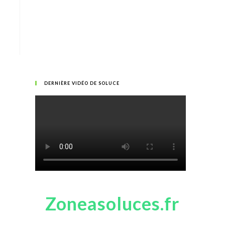
DERNIÈRE VIDÉO DE SOLUCE
Zoneasoluces.fr