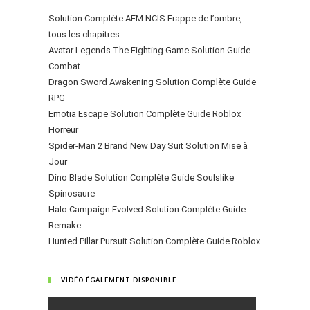
Solution Complète AEM NCIS Frappe de l’ombre,
tous les chapitres
Avatar Legends The Fighting Game Solution Guide
Combat
Dragon Sword Awakening Solution Complète Guide
RPG
Emotia Escape Solution Complète Guide Roblox
Horreur
Spider-Man 2 Brand New Day Suit Solution Mise à
Jour
Dino Blade Solution Complète Guide Soulslike
Spinosaure
Halo Campaign Evolved Solution Complète Guide
Remake
Hunted Pillar Pursuit Solution Complète Guide Roblox
VIDÉO ÉGALEMENT DISPONIBLE