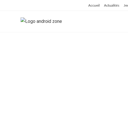
Skip
Accueil
Actualités
Je
to
content