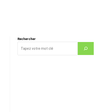
Rechercher