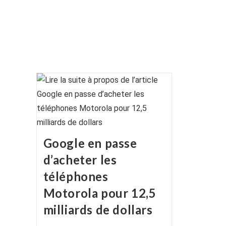
Google en passe
d’acheter les
téléphones
Motorola pour 12,5
milliards de dollars