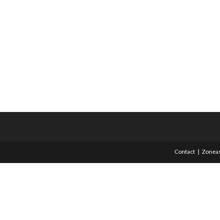
Contact
Zoneas