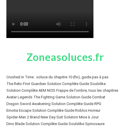
Zoneasoluces.fr
Crushed in Time : soluce du chapitre 10 (fin), guide pas à pas
The Relic First Guardian Solution Complète Guide Soulslike
Solution Complète AEM NCIS Frappe de l’ombre, tous les chapitres
Avatar Legends The Fighting Game Solution Guide Combat
Dragon Sword Awakening Solution Complète Guide RPG
Emotia Escape Solution Complète Guide Roblox Horreur
Spider-Man 2 Brand New Day Suit Solution Mise à Jour
Dino Blade Solution Complète Guide Soulslike Spinosaure