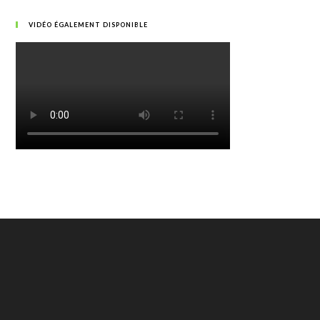
VIDÉO ÉGALEMENT DISPONIBLE