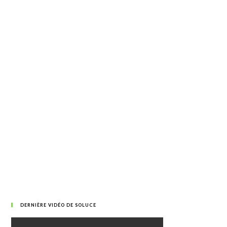
DERNIÈRE VIDÉO DE SOLUCE