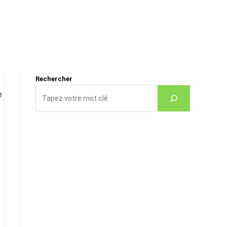
Rechercher