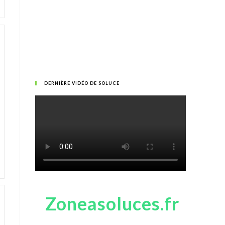
DERNIÈRE VIDÉO DE SOLUCE
Zoneasoluces.fr