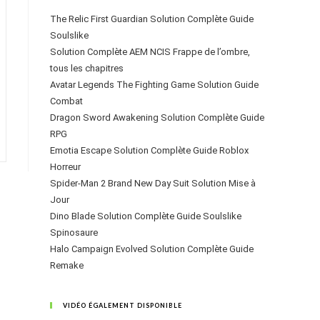
The Relic First Guardian Solution Complète Guide
Soulslike
Solution Complète AEM NCIS Frappe de l’ombre,
tous les chapitres
Avatar Legends The Fighting Game Solution Guide
Combat
Dragon Sword Awakening Solution Complète Guide
RPG
Emotia Escape Solution Complète Guide Roblox
Horreur
Spider-Man 2 Brand New Day Suit Solution Mise à
Jour
Dino Blade Solution Complète Guide Soulslike
Spinosaure
Halo Campaign Evolved Solution Complète Guide
Remake
VIDÉO ÉGALEMENT DISPONIBLE