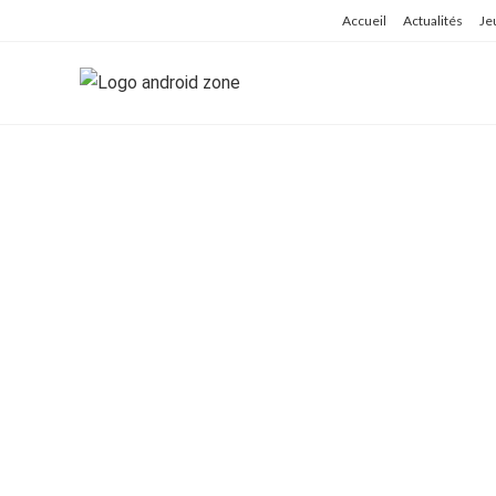
Skip
Accueil
Actualités
Je
to
content