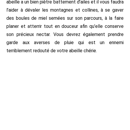
abeille a un bien piètre battement d’ailes et il vous faudra
l’aider à dévaler les montagnes et collines, à se gaver
des boules de miel semées sur son parcours, à la faire
planer et atterrir tout en douceur afin qu’elle conserve
son précieux nectar. Vous devrez également prendre
garde aux averses de pluie qui est un ennemi
terriblement redouté de votre abeille chérie.