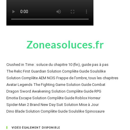
Zoneasoluces.fr
Crushed in Time : soluce du chapitre 10 (fin), guide pas à pas
The Relic First Guardian Solution Complète Guide Soulslike
Solution Complète AEM NCIS Frappe de l’ombre, tous les chapitres
Avatar Legends The Fighting Game Solution Guide Combat
Dragon Sword Awakening Solution Complète Guide RPG
Emotia Escape Solution Complète Guide Roblox Horreur
Spider-Man 2 Brand New Day Suit Solution Mise à Jour
Dino Blade Solution Complète Guide Soulslike Spinosaure
VIDÉO ÉGALEMENT DISPONIBLE