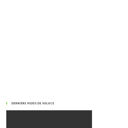
DERNIÈRE VIDÉO DE SOLUCE