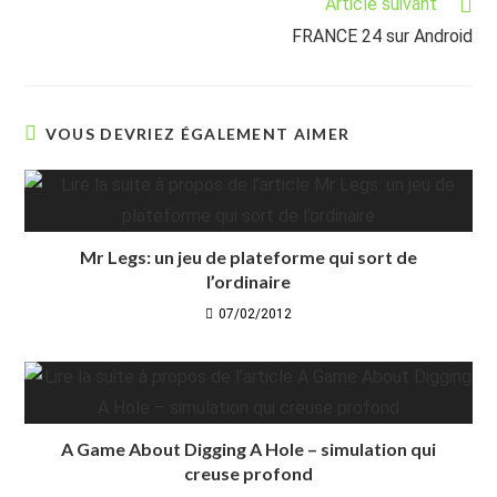
Article suivant
FRANCE 24 sur Android
VOUS DEVRIEZ ÉGALEMENT AIMER
Mr Legs: un jeu de plateforme qui sort de
l’ordinaire
07/02/2012
A Game About Digging A Hole – simulation qui
creuse profond