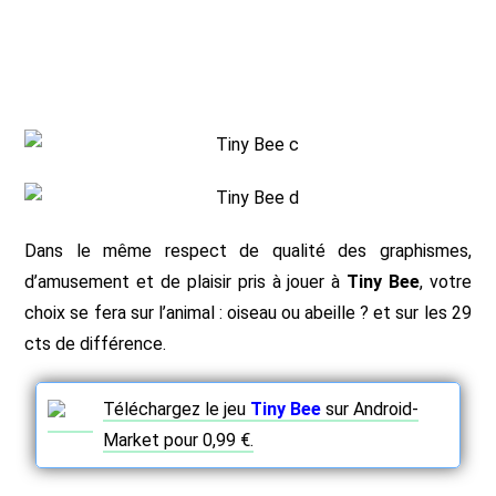
Dans le même respect de qualité des graphismes,
d’amusement et de plaisir pris à jouer à
Tiny Bee
, votre
choix se fera sur l’animal : oiseau ou abeille ? et sur les 29
cts de différence.
Téléchargez le jeu
Tiny Bee
sur Android-
Market pour 0,99 €.