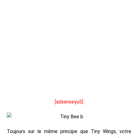
[adsenseyu5]
Toujours sur le même principe que Tiny Wings, votre