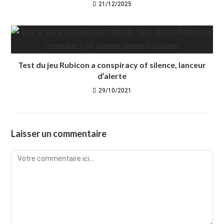
21/12/2025
Test du jeu Rubicon a conspiracy of silence, lanceur
d’alerte
29/10/2021
Laisser un commentaire
Comment