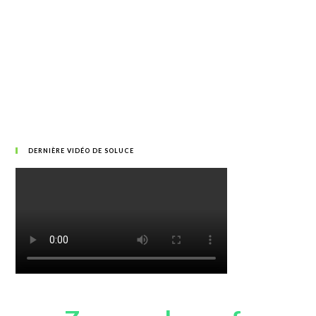
DERNIÈRE VIDÉO DE SOLUCE