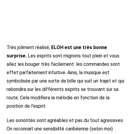
Très joliment réalisé,
ELOH est une très bonne
surprise.
Les esprits sont mignons tout plein et vous
allez les bouger très facilement: les commandes sont
effet parfaitement intuitive. Ainsi, la musique est
symbolisée par une sorte de bille qui suit un trajet et qui
rebondira sur les différents esprits se trouvant sur sa
route. Cela modifiera la mélodie en fonction de la
position de l’esprit.
Les sonorités sont agréables et pas du tout agressives.
On reconnait une sensibilité caribéenne (selon moi)