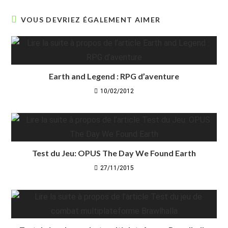
VOUS DEVRIEZ ÉGALEMENT AIMER
Earth and Legend : RPG d’aventure
10/02/2012
Test du Jeu: OPUS The Day We Found Earth
27/11/2015