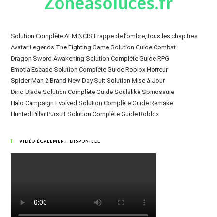
Zoneasoluces.fr
Solution Complète AEM NCIS Frappe de l’ombre, tous les chapitres
Avatar Legends The Fighting Game Solution Guide Combat
Dragon Sword Awakening Solution Complète Guide RPG
Emotia Escape Solution Complète Guide Roblox Horreur
Spider-Man 2 Brand New Day Suit Solution Mise à Jour
Dino Blade Solution Complète Guide Soulslike Spinosaure
Halo Campaign Evolved Solution Complète Guide Remake
Hunted Pillar Pursuit Solution Complète Guide Roblox
VIDÉO ÉGALEMENT DISPONIBLE