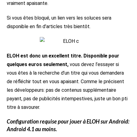
vraiment apaisante.
Si vous êtes bloqué, un lien vers les soluces sera
disponible en fin d’articles très bientôt.
ELOH est donc un excellent titre. Disponible pour
quelques euros seulement,
vous devez l’essayer si
vous êtes à la recherche d’un titre qui vous demandera
de réfléchir tout en vous apaisant. Comme le précisent
les développeurs: pas de contenus supplémentaire
payant, pas de publicités intempestives, juste un bon pti
titre à savourer.
Configuration requise pour jouer à
ELOH
sur Android:
Android 4.1 au moins.