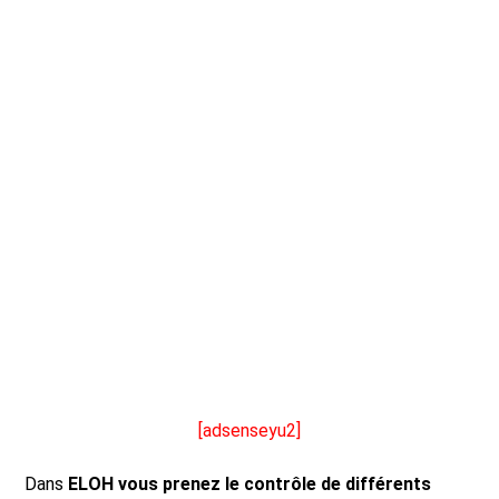
[adsenseyu2]
Dans
ELOH vous prenez le contrôle de différents