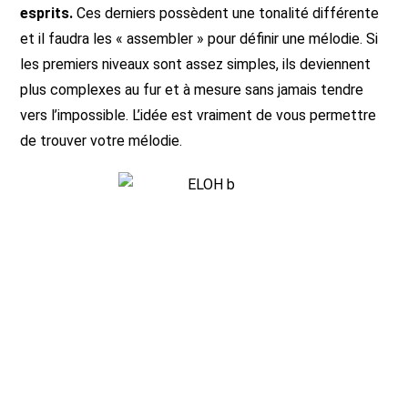
esprits.
Ces derniers possèdent une tonalité différente
et il faudra les « assembler » pour définir une mélodie. Si
les premiers niveaux sont assez simples, ils deviennent
plus complexes au fur et à mesure sans jamais tendre
vers l’impossible. L’idée est vraiment de vous permettre
de trouver votre mélodie.