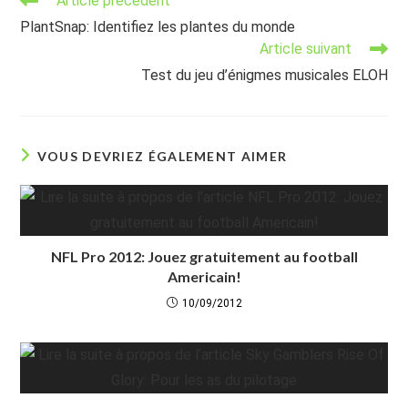
Article précédent
more
PlantSnap: Identifiez les plantes du monde
articles
Article suivant
Test du jeu d’énigmes musicales ELOH
VOUS DEVRIEZ ÉGALEMENT AIMER
NFL Pro 2012: Jouez gratuitement au football
Americain!
10/09/2012