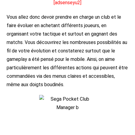
[adsenseyu2]
Vous allez donc devoir prendre en charge un club et le
faire évoluer en achetant différents joueurs, en
organisant votre tactique et surtout en gagnant des
matchs. Vous découvrirez les nombreuses possibilités au
fil de votre évolution et constaterez surtout que le
gameplay a été pensé pour le mobile. Ainsi, on aime
particulièrement les différentes actions qui peuvent être
commandées via des menus claires et accessibles,
même aux doigts boudinés.