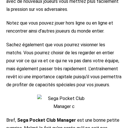
avec de nouveaux joueurs vous mettrez plus facilement
la pression sur vos adversaires.
Notez que vous pouvez jouer hors ligne ou en ligne et
rencontrer ainsi d’autres joueurs du monde entier.
Sachez également que vous pourrez visionner les
matchs. Vous pourrez choisir de les regarder en entier
pour voir ce qui va et ce qui ne va pas dans votre équipe,
mais également passer très rapidement. L’entraînement
revêt ici une importance capitale puisqu’il vous permettra
de profiter de capacités spéciales pour vos joueurs.
Bref,
Sega Pocket Club Manager
est une bonne petite