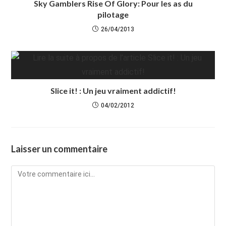
Sky Gamblers Rise Of Glory: Pour les as du
pilotage
26/04/2013
Slice it! : Un jeu vraiment addictif!
04/02/2012
Laisser un commentaire
Comment