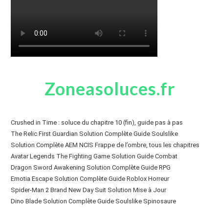
Zoneasoluces.fr
Crushed in Time : soluce du chapitre 10 (fin), guide pas à pas
The Relic First Guardian Solution Complète Guide Soulslike
Solution Complète AEM NCIS Frappe de l’ombre, tous les chapitres
Avatar Legends The Fighting Game Solution Guide Combat
Dragon Sword Awakening Solution Complète Guide RPG
Emotia Escape Solution Complète Guide Roblox Horreur
Spider-Man 2 Brand New Day Suit Solution Mise à Jour
Dino Blade Solution Complète Guide Soulslike Spinosaure