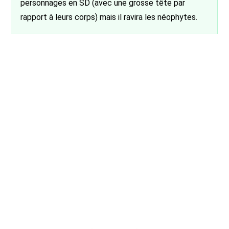
personnages en SD (avec une grosse tête par
rapport à leurs corps) mais il ravira les néophytes.