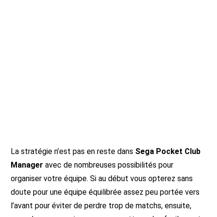
La stratégie n’est pas en reste dans
Sega Pocket Club
Manager
avec de nombreuses possibilités pour
organiser votre équipe. Si au début vous opterez sans
doute pour une équipe équilibrée assez peu portée vers
l’avant pour éviter de perdre trop de matchs, ensuite,