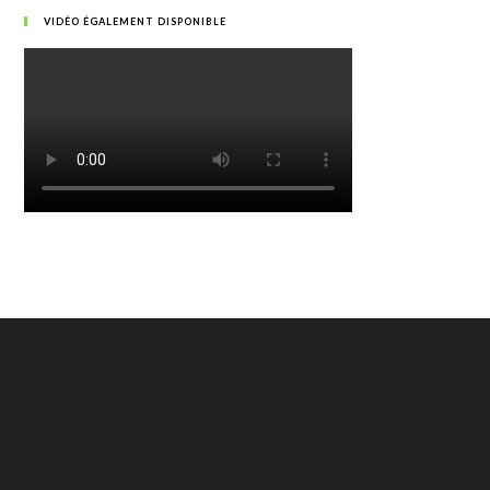
VIDÉO ÉGALEMENT DISPONIBLE