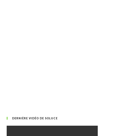
DERNIÈRE VIDÉO DE SOLUCE