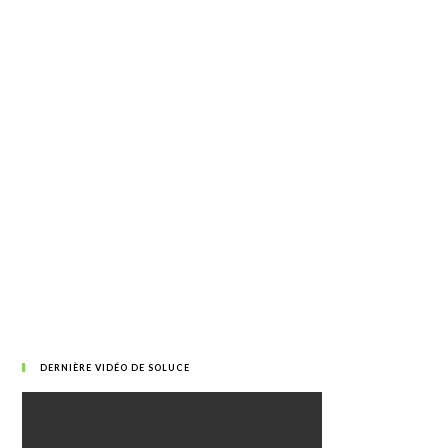
DERNIÈRE VIDÉO DE SOLUCE