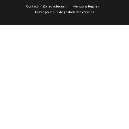
Contact
Zoneasoluces.fr
Mentions légales
Notre politique de gestion des cookies