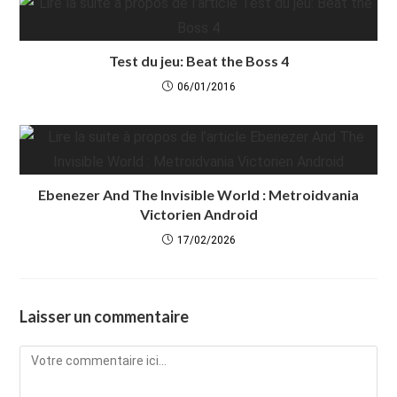
Test du jeu: Beat the Boss 4
06/01/2016
Ebenezer And The Invisible World : Metroidvania
Victorien Android
17/02/2026
Laisser un commentaire
Comment