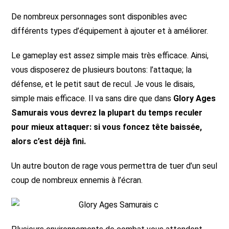
De nombreux personnages sont disponibles avec
différents types d’équipement à ajouter et à améliorer.
Le gameplay est assez simple mais très efficace. Ainsi,
vous disposerez de plusieurs boutons: l’attaque; la
défense, et le petit saut de recul. Je vous le disais,
simple mais efficace. Il va sans dire que dans
Glory Ages
Samurais vous devrez la plupart du temps reculer
pour mieux attaquer: si vous foncez tête baissée,
alors c’est déjà fini.
Un autre bouton de rage vous permettra de tuer d’un seul
coup de nombreux ennemis à l’écran.