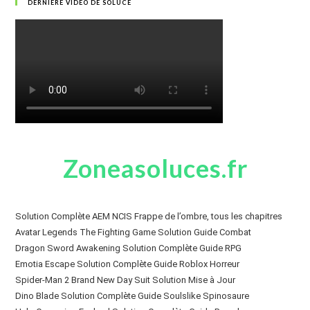
DERNIÈRE VIDÉO DE SOLUCE
Zoneasoluces.fr
Solution Complète AEM NCIS Frappe de l’ombre, tous les chapitres
Avatar Legends The Fighting Game Solution Guide Combat
Dragon Sword Awakening Solution Complète Guide RPG
Emotia Escape Solution Complète Guide Roblox Horreur
Spider-Man 2 Brand New Day Suit Solution Mise à Jour
Dino Blade Solution Complète Guide Soulslike Spinosaure