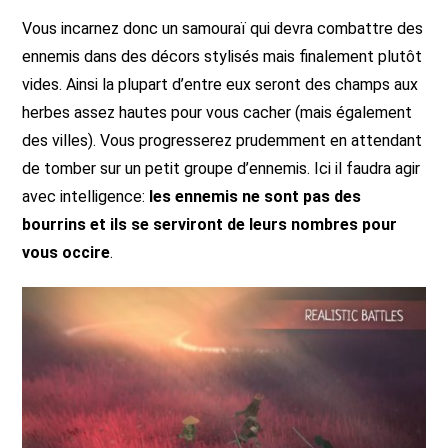
Vous incarnez donc un samouraï qui devra combattre des
ennemis dans des décors stylisés mais finalement plutôt
vides. Ainsi la plupart d’entre eux seront des champs aux
herbes assez hautes pour vous cacher (mais également
des villes). Vous progresserez prudemment en attendant
de tomber sur un petit groupe d’ennemis. Ici il faudra agir
avec intelligence:
les ennemis ne sont pas des
bourrins et ils se serviront de leurs nombres pour
vous occire
.