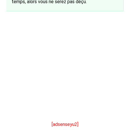
temps, alors vous ne serez pas déçu.
[adsenseyu2]