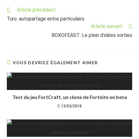
Read
Article précédent
more
Turo: autopartage entre particuliers
articles
Article suivant
BOXOFEAST: Le plein d’idées sorties
VOUS DEVRIEZ ÉGALEMENT AIMER
Test du jeu FortCraft, un clone de Fortnite en beta
13/03/2018