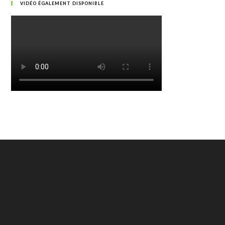
VIDÉO ÉGALEMENT DISPONIBLE