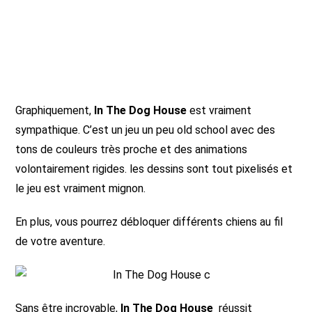
Graphiquement,
In The Dog House
est vraiment
sympathique. C’est un jeu un peu old school avec des
tons de couleurs très proche et des animations
volontairement rigides. les dessins sont tout pixelisés et
le jeu est vraiment mignon.
En plus, vous pourrez débloquer différents chiens au fil
de votre aventure.
Sans être incroyable,
In The Dog House
réussit