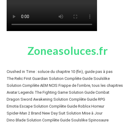
Zoneasoluces.fr
Crushed in Time : soluce du chapitre 10 (fin), guide pas à pas
The Relic First Guardian Solution Complète Guide Soulslike
Solution Complète AEM NCIS Frappe de l’ombre, tous les chapitres
Avatar Legends The Fighting Game Solution Guide Combat
Dragon Sword Awakening Solution Complète Guide RPG
Emotia Escape Solution Complète Guide Roblox Horreur
Spider-Man 2 Brand New Day Suit Solution Mise à Jour
Dino Blade Solution Complète Guide Soulslike Spinosaure