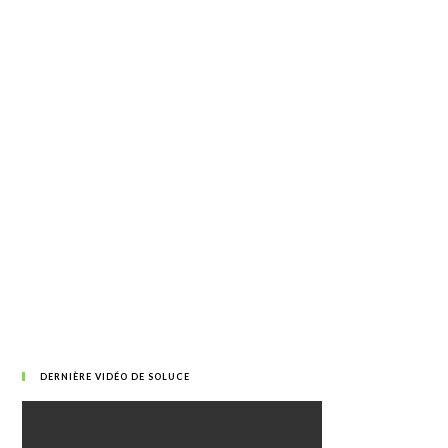
DERNIÈRE VIDÉO DE SOLUCE