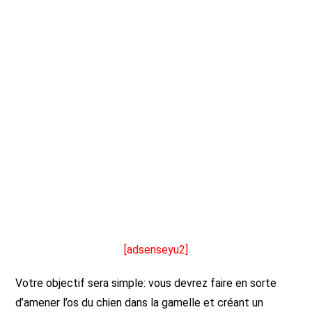
[adsenseyu2]
Votre objectif sera simple: vous devrez faire en sorte
d’amener l’os du chien dans la gamelle et créant un