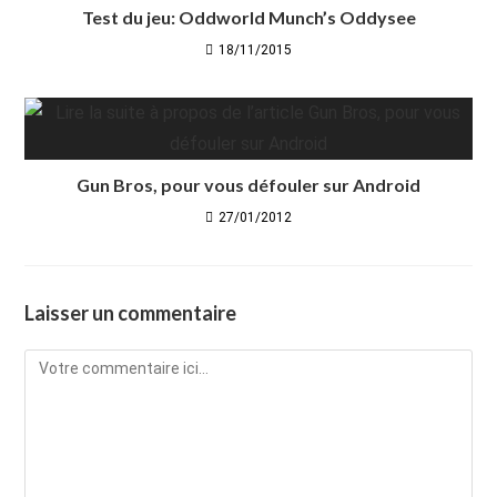
Test du jeu: Oddworld Munch’s Oddysee
18/11/2015
Gun Bros, pour vous défouler sur Android
27/01/2012
Laisser un commentaire
Comment