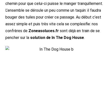
chemin pour que celui-ci puisse le manger tranquillement.
L’ensemble se déroule un peu comme un taquin: il faudra
bouger des tuiles pour créer ce passage. Au début c’est
assez simple et puis très vite cela se complexifie: nos
confrères de
Zoneasoluces.fr
sont déjà en train de se
pencher sur la
solution de In The Dog House
.