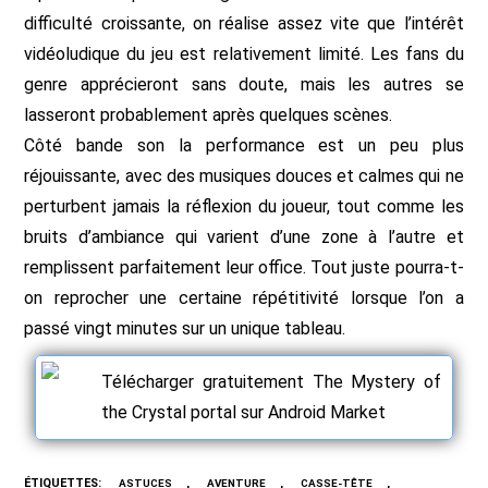
difficulté croissante, on réalise assez vite que l’intérêt
vidéoludique du jeu est relativement limité. Les fans du
genre apprécieront sans doute, mais les autres se
lasseront probablement après quelques scènes.
Côté bande son la performance est un peu plus
réjouissante, avec des musiques douces et calmes qui ne
perturbent jamais la réflexion du joueur, tout comme les
bruits d’ambiance qui varient d’une zone à l’autre et
remplissent parfaitement leur office. Tout juste pourra-t-
on reprocher une certaine répétitivité lorsque l’on a
passé vingt minutes sur un unique tableau.
Télécharger gratuitement The Mystery of
the Crystal portal sur Android Market
ÉTIQUETTES
:
,
,
,
ASTUCES
AVENTURE
CASSE-TÊTE