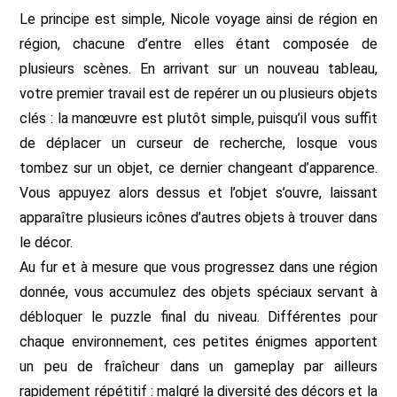
Le principe est simple, Nicole voyage ainsi de région en
région, chacune d’entre elles étant composée de
plusieurs scènes. En arrivant sur un nouveau tableau,
votre premier travail est de repérer un ou plusieurs objets
clés : la manœuvre est plutôt simple, puisqu’il vous suffit
de déplacer un curseur de recherche, losque vous
tombez sur un objet, ce dernier changeant d’apparence.
Vous appuyez alors dessus et l’objet s’ouvre, laissant
apparaître plusieurs icônes d’autres objets à trouver dans
le décor.
Au fur et à mesure que vous progressez dans une région
donnée, vous accumulez des objets spéciaux servant à
débloquer le puzzle final du niveau. Différentes pour
chaque environnement, ces petites énigmes apportent
un peu de fraîcheur dans un gameplay par ailleurs
rapidement répétitif : malgré la diversité des décors et la