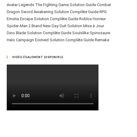
Avatar Legends The Fighting Game Solution Guide Combat
Dragon Sword Awakening Solution Complète Guide RPG
Emotia Escape Solution Complète Guide Roblox Horreur
Spider-Man 2 Brand New Day Suit Solution Mise à Jour
Dino Blade Solution Complète Guide Soulslike Spinosaure
Halo Campaign Evolved Solution Complète Guide Remake
VIDÉO ÉGALEMENT DISPONIBLE