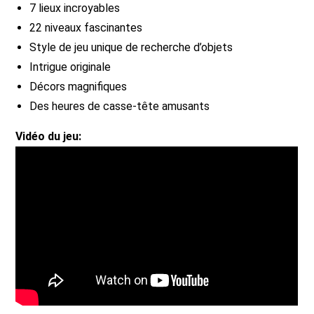
7 lieux incroyables
22 niveaux fascinantes
Style de jeu unique de recherche d’objets
Intrigue originale
Décors magnifiques
Des heures de casse-tête amusants
Vidéo du jeu: