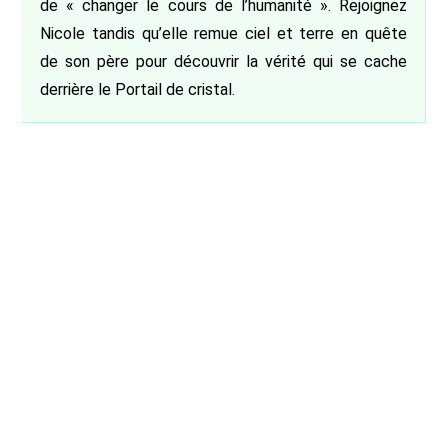
de « changer le cours de l’humanité ». Rejoignez
Nicole tandis qu’elle remue ciel et terre en quête
de son père pour découvrir la vérité qui se cache
derrière le Portail de cristal.