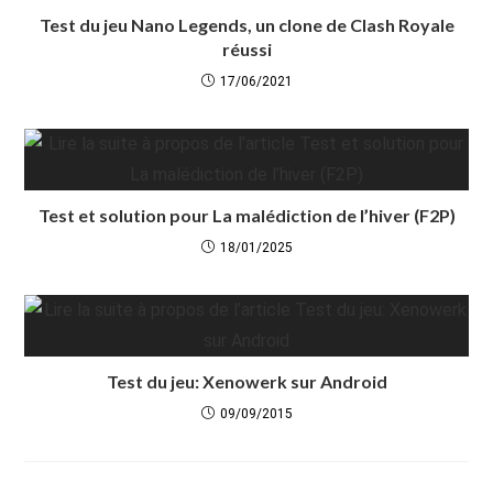
Test du jeu Nano Legends, un clone de Clash Royale
réussi
17/06/2021
Test et solution pour La malédiction de l’hiver (F2P)
18/01/2025
Test du jeu: Xenowerk sur Android
09/09/2015