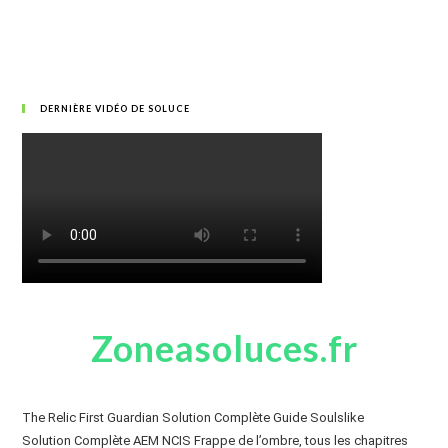
DERNIÈRE VIDÉO DE SOLUCE
Zoneasoluces.fr
The Relic First Guardian Solution Complète Guide Soulslike
Solution Complète AEM NCIS Frappe de l’ombre, tous les chapitres