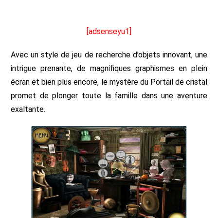
[adsenseyu1]
Avec un style de jeu de recherche d’objets innovant, une
intrigue prenante, de magnifiques graphismes en plein
écran et bien plus encore, le mystère du Portail de cristal
promet de plonger toute la famille dans une aventure
exaltante.