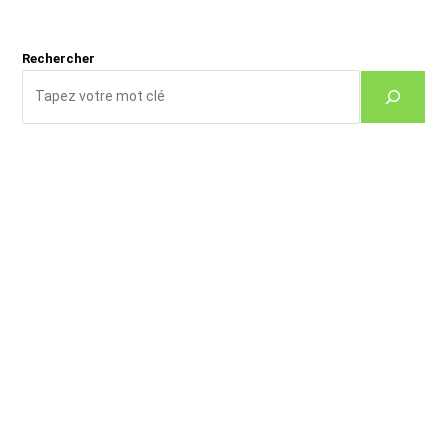
(facultatif)
Rechercher