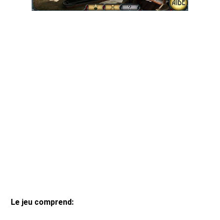
Le jeu comprend: